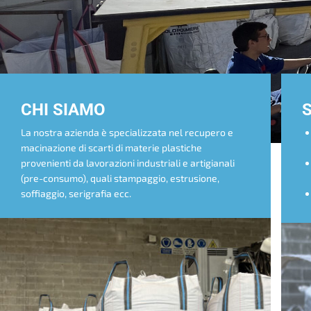
CHI SIAMO
S
La nostra azienda è specializzata nel recupero e
macinazione di scarti di materie plastiche
provenienti da lavorazioni industriali e artigianali
(pre-consumo), quali stampaggio, estrusione,
soffiaggio, serigrafia ecc.