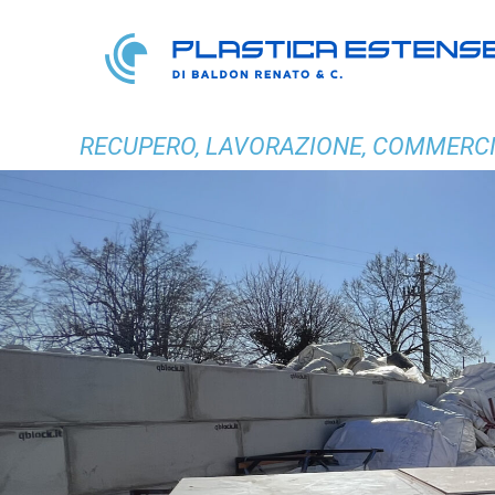
RECUPERO, LAVORAZIONE, COMMERCI