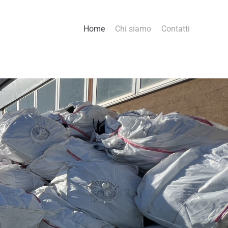
Home
Chi siamo
Contatti