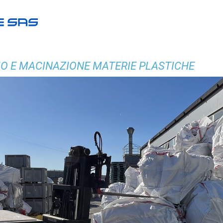
O E MACINAZIONE MATERIE PLASTICHE